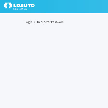
Login
Recuperar Password