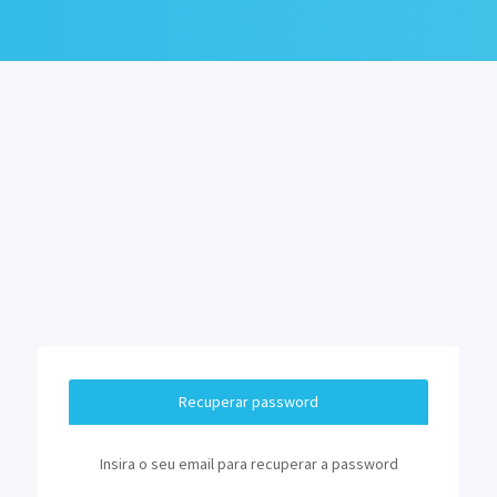
Recuperar password
Insira o seu email para recuperar a password