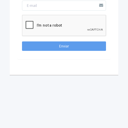
Enviar